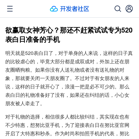
欲赢取女神芳心？那还不赶紧试试专为520
表白日准备的手机
明天就是520表白日了，对于单身的人来说，这样的日子真
的比较虐心的，毕竟大部分都是成双成对，外加上还在朋
友圈晒狗粮。如果你没有人送礼物或者没有送礼物的对
象，那就要关闭一天朋友圈了。不过对于有女朋友的人来
说，这样的日子就开心了，浪漫一把是必不可少的。那么
表白日的礼物准备好了没有，如果还在纠结的话，小心女
朋友被人牵走了。
对于礼物的选择，相信很多人都比较纠结，其实现在也有
不少特惠，想努比亚手机，为了迎接表白日在努比亚官网
开启了大特惠和秒杀。作为时尚和拍照手机的代表，努比