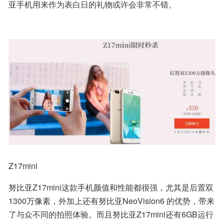
亚手机用来作为表白日的礼物或许会非常不错。
Z17mini
努比亚Z17mini这款手机颜值和性能都很强，尤其是后置双
1300万像素，外加上还有努比亚NeoVision6 的优势，带来
了与众不同的拍照体验。而且努比亚Z17mini还有6GB运行