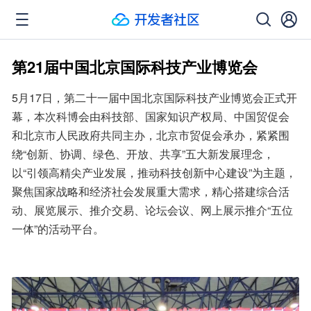
第21届中国北京国际科技产业博览会
5月17日，第二十一届中国北京国际科技产业博览会正式开
幕，本次科博会由科技部、国家知识产权局、中国贸促会
和北京市人民政府共同主办，北京市贸促会承办，紧紧围
绕“创新、协调、绿色、开放、共享”五大新发展理念，
以“引领高精尖产业发展，推动科技创新中心建设”为主题，
聚焦国家战略和经济社会发展重大需求，精心搭建综合活
动、展览展示、推介交易、论坛会议、网上展示推介“五位
一体”的活动平台。