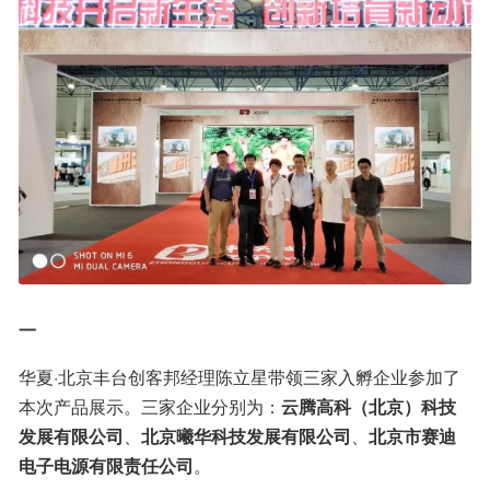
一
华夏·北京丰台创客邦经理陈立星带领三家入孵企业参加了
本次产品展示。三家企业分别为：
云腾高科（北京）科技
发展有限公司
、
北京曦华科技发展有限公司
、
北京市赛迪
电子电源有限责任公司
。