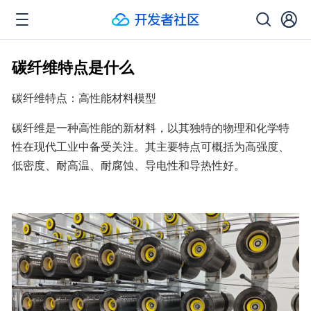
碳纤维特点是什么
碳纤维特点：高性能材料模型
碳纤维是一种高性能的新材料，以其独特的物理和化学特
性在现代工业中备受关注。其主要特点可概括为高强度、
低密度、耐高温、耐腐蚀、导电性和导热性好。