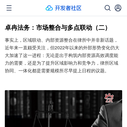
卓冉法务：市场整合与多点联动（二）
事实上，区域联动、内部资源整合在律所中并非新话题，
近年来一直颇受关注，但2022年以来的外部形势变化仍大
大加速了这一进程：无论是出于构筑内部资源高效调度能
力的需要，还是为了提升区域影响力和竞争力，律所区域
协同、一体化都是需要规模所尽早提上日程的议题。