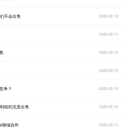
我们不会出售
2025-02-12
2025-02-11
出售
2025-02-12
2025-02-15
当竞争？
2025-02-13
非营利组织无意出售
2025-02-12
AI领域合作
2025-02-11