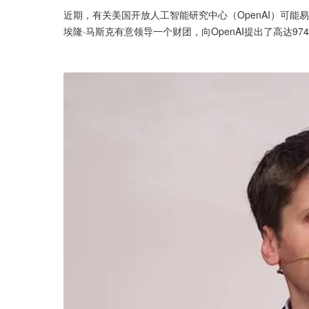
近期，有关美国开放人工智能研究中心（OpenAI）可
埃隆·马斯克有意领导一个财团，向OpenAI提出了高达9