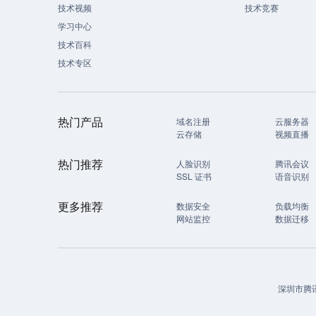
技术视频
技术竞赛
学习中心
技术百科
技术专区
热门产品
域名注册
云服务器
云存储
视频直播
热门推荐
人脸识别
腾讯会议
SSL 证书
语音识别
更多推荐
数据安全
负载均衡
网站监控
数据迁移
深圳市腾