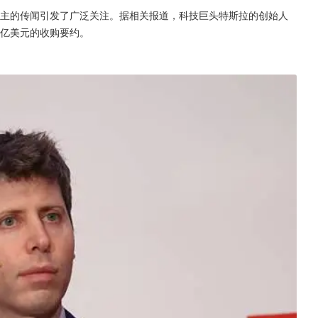
能易主的传闻引发了广泛关注。据相关报道，科技巨头特斯拉的创始人
74亿美元的收购要约。