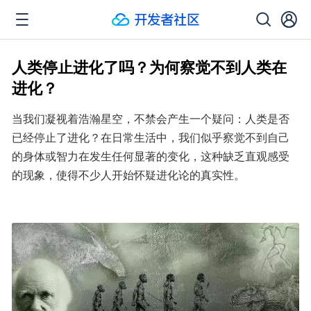
人类停止进化了吗？为何察觉不到人类在
进化？
当我们凝视着浩瀚星空，不禁会产生一个疑问：人类是否
已经停止了进化？在日常生活中，我们似乎察觉不到自己
的身体或智力在发生任何显著的变化，这种缺乏直观感受
的现象，使得不少人开始怀疑进化论的真实性。