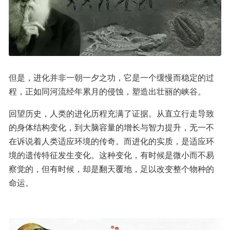
但是，进化并非一朝一夕之功，它是一个缓慢而稳定的过
程，正如同河流经年累月的侵蚀，塑造出壮丽的峡谷。
回望历史，人类的进化历程充满了证据。从直立行走导致
的身体结构变化，到大脑容量的增长与智力提升，无一不
在诉说着人类适应环境的传奇。而进化的实质，是适应环
境的遗传特征发生变化。这种变化，有时候是微小而不易
察觉的，但有时候，却是翻天覆地，足以改变整个物种的
命运。