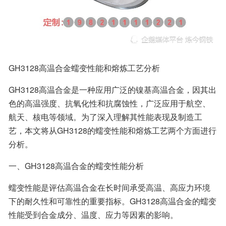
GH3128高温合金蠕变性能和熔炼工艺分析
GH3128高温合金是一种应用广泛的镍基高温合金，因其出
色的高温强度、抗氧化性和抗腐蚀性，广泛应用于航空、
航天、核电等领域。为了深入理解其性能表现及制造工
艺，本文将从GH3128的蠕变性能和熔炼工艺两个方面进行
分析。
一、GH3128高温合金的蠕变性能分析
蠕变性能是评估高温合金在长时间承受高温、高应力环境
下的耐久性和可靠性的重要指标。GH3128高温合金的蠕变
性能受到合金成分、温度、应力等因素的影响。