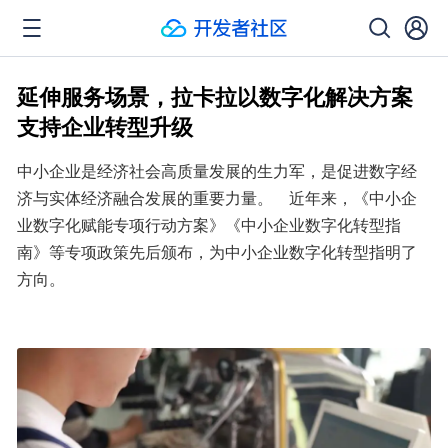
延伸服务场景，拉卡拉以数字化解决方案
支持企业转型升级
中小企业是经济社会高质量发展的生力军，是促进数字经
济与实体经济融合发展的重要力量。　近年来，《中小企
业数字化赋能专项行动方案》《中小企业数字化转型指
南》等专项政策先后颁布，为中小企业数字化转型指明了
方向。