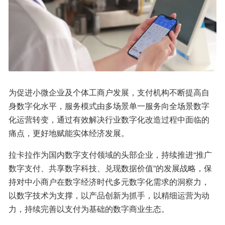
为促进小微企业及个体工商户发展，支付机构不断提高自
身数字化水平，服务模式由多场景单一服务向全场景数字
化运营转变，通过有效解决行业数字化改造过程中面临的
痛点，更好地赋能实体经济发展。
拉卡拉作为国内数字支付领域的头部企业，持续推进“推广
数字支付、共享数字科技、兑现数据价值”的发展战略，保
持对中小商户在数字经济时代多元数字化需求的洞察力，
以数字技术为支撑，以产品创新为抓手，以精细运营为动
力，持续完善以支付为基础的数字商业生态。