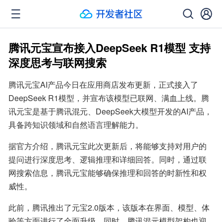
腾讯元宝宣布接入DeepSeek R1模型 支持
深度思考与联网搜索
腾讯元宝AI产品今日在应用商店发布更新，正式接入了
DeepSeek R1模型，并宣布该模型已联网、满血上线。腾
讯元宝是基于腾讯混元、DeepSeek大模型开发的AI产品，
具备跨知识领域和自然语言理解能力。
据官方介绍，腾讯元宝此次更新后，将能够支持对用户的
提问进行深度思考、逻辑推理和详细回答。同时，通过联
网搜索信息，腾讯元宝能够确保推理和回答的时新性和权
威性。
此前，腾讯推出了元宝2.0版本，该版本在界面、模型、体
验等方面进行了全面升级。同时，腾讯混元模型架构也迎