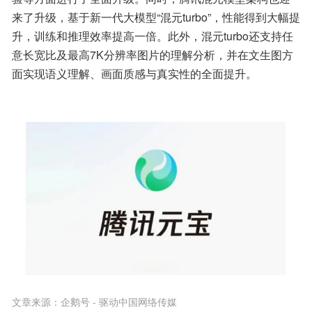
来了升级，基于新一代大模型“混元turbo”，性能得到大幅提
升，训练和推理效率提高一倍。此外，混元turbo还支持任
意长宽比及最高7K分辨率图片的理解分析，并在文生图方
面实现语义理解、画面质感与真实性的全面提升。
文章来源：
企鹅号 - 驱动中国网络传媒