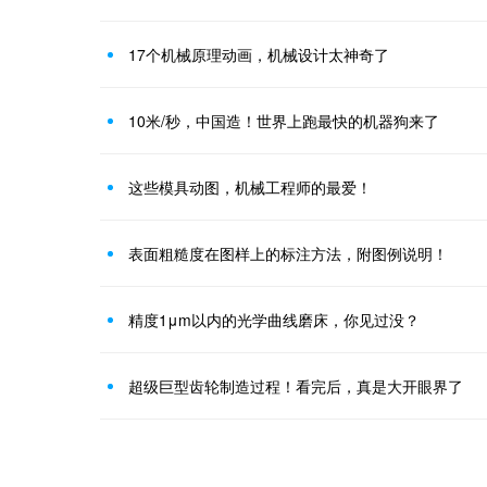
17个机械原理动画，机械设计太神奇了
10米/秒，中国造！世界上跑最快的机器狗来了
这些模具动图，机械工程师的最爱！
表面粗糙度在图样上的标注方法，附图例说明！
精度1μm以内的光学曲线磨床，你见过没？
超级巨型齿轮制造过程！看完后，真是大开眼界了