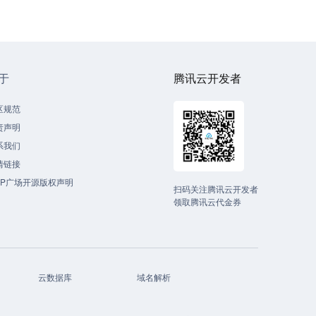
于
腾讯云开发者
区规范
责声明
系我们
情链接
CP广场开源版权声明
扫码关注腾讯云开发者
领取腾讯云代金券
云数据库
域名解析