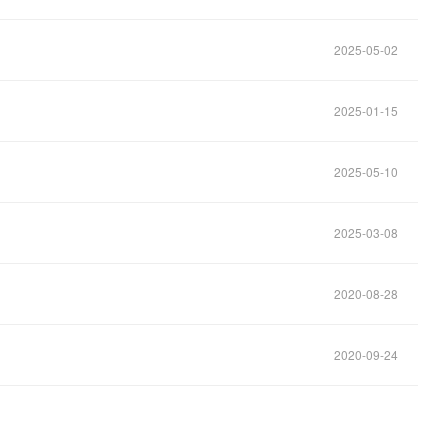
2025-05-02
2025-01-15
2025-05-10
2025-03-08
2020-08-28
2020-09-24