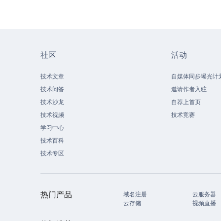
社区
活动
技术文章
自媒体同步曝光计
技术问答
邀请作者入驻
技术沙龙
自荐上首页
技术视频
技术竞赛
学习中心
技术百科
技术专区
热门产品
域名注册
云服务器
云存储
视频直播