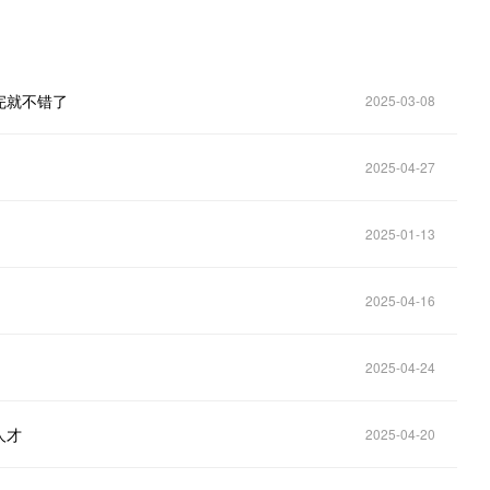
完就不错了
2025-03-08
2025-04-27
2025-01-13
2025-04-16
2025-04-24
人才
2025-04-20