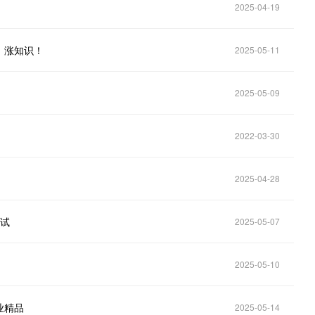
2025-04-19
，涨知识！
2025-05-11
2025-05-09
2022-03-30
2025-04-28
试试
2025-05-07
2025-05-10
业精品
2025-05-14