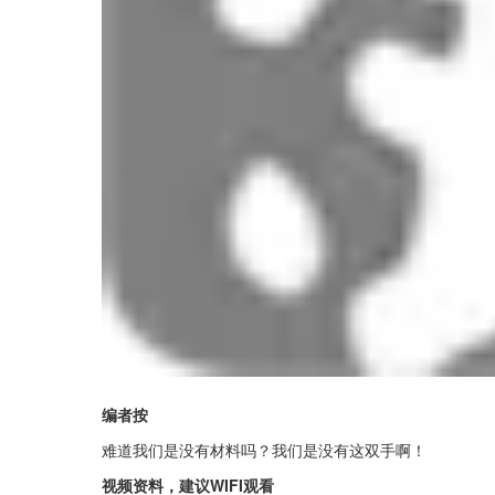
编者按
难道我们是没有材料吗？我们是没有这双手啊！
视频资料，建议WIFI观看