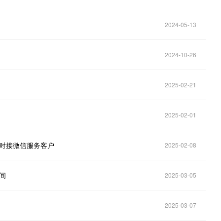
2024-05-13
2024-10-26
2025-02-21
2025-02-01
k并对接微信服务客户
2025-02-08
间
2025-03-05
2025-03-07