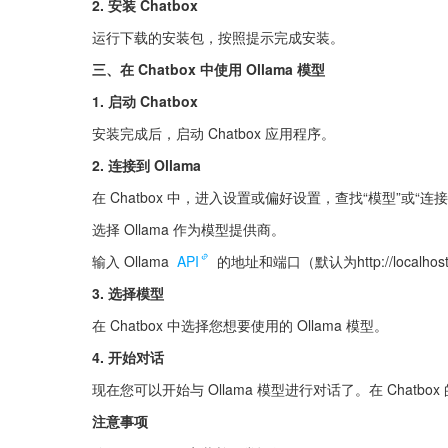
2. 安装 Chatbox
运行下载的安装包，按照提示完成安装。
三、在 Chatbox 中使用 Ollama 模型
1. 启动 Chatbox
安装完成后，启动 Chatbox 应用程序。
2. 连接到 Ollama
在 Chatbox 中，进入设置或偏好设置，查找“模型”或“连
选择 Ollama 作为模型提供商。
输入 Ollama 
API
 的地址和端口（默认为http://localhos
3. 选择模型
在 Chatbox 中选择您想要使用的 Ollama 模型。
4. 开始对话
现在您可以开始与 Ollama 模型进行对话了。在 Cha
注意事项