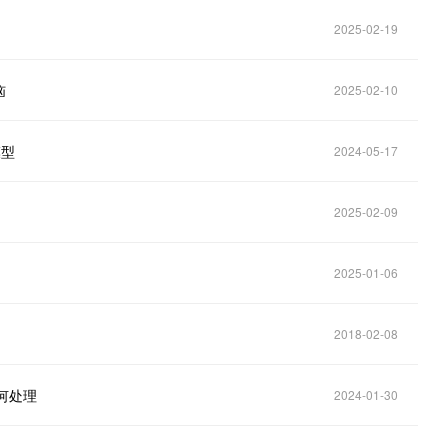
2025-02-19
恼
2025-02-10
模型
2024-05-17
2025-02-09
2025-01-06
2018-02-08
如何处理
2024-01-30