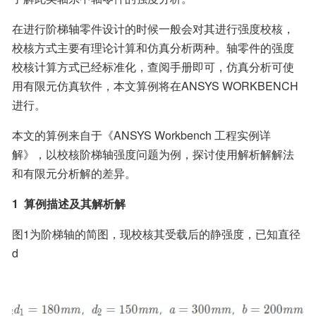
在进行阶梯轴零件设计的时候一般会对其进行强度校核，
校核方式主要有理论计算和仿真分析两种。轴零件的强度
校核计算方式已经标准化，查阅手册即可，仿真分析可使
用有限元仿真软件，本文算例将在ANSYS WORKBENCH 
进行。
本文的算例来自于《ANSYS Workbench 工程实例详
解》，以校核阶梯轴强度问题为例，探讨使用解析解解法
和有限元分析解的差异。
1  算例描述及其解析解
图1为阶梯轴的简图，现校核其受载后的静强度，已知直径
d