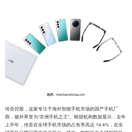
传音控股，这家专注于海外智能手机市场的国产手机厂
商，被外界誉为“非洲手机之王”。根据机构数据显示，去年
上半年，传音在全球手机市场的占有率高达 14.4%，在全