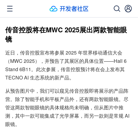
传音控股将在MWC 2025展出两款智能眼
镜
近日，传音控股宣布将参展 2025 年世界移动通信大会
（MWC 2025），并预告了其展区的具体位置——Hall 6 
Stand 6B11。此次参展，传音控股预计将在会上发布其 
TECNO AI 生态系统的新产品。
从预告图片中，我们可以窥见传音控股即将展示的产品阵
营。除了智能手机和平板产品外，还有两款智能眼镜。尽
管这两款智能眼镜的具体规格尚未明确，但从图片中推
测，其中一款可能集成了光学屏幕，而另一款则是常规 AI 
眼镜。