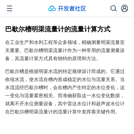
巴歇尔槽明渠流量计的流量计算方式
在工业生产和水利工程等众多领域，精确测量明渠流量至
关重要。巴歇尔槽明渠流量计作为一种常用的流量测量设
备，其流量计算方式具有独特的原理和方法。
巴歇尔槽是根据明渠水流的特定规律设计而成的。它通过
收缩水流，使水流在槽内形成稳定的水位与流量关系。当
水流流经巴歇尔槽时，会在槽内产生特定的水位变化，这
一变化与流量紧密相关。而准确获取这一水位变化数据，
就离不开水位测量设备，其中雷达水位计和超声波水位计
在巴歇尔槽明渠流量计的流量计算中发挥着关键作用。