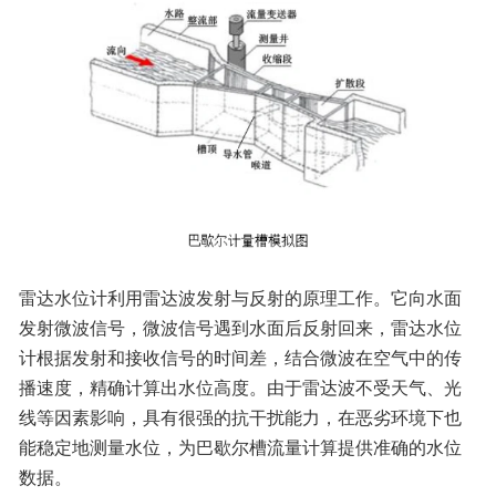
雷达水位计利用雷达波发射与反射的原理工作。它向水面
发射微波信号，微波信号遇到水面后反射回来，雷达水位
计根据发射和接收信号的时间差，结合微波在空气中的传
播速度，精确计算出水位高度。由于雷达波不受天气、光
线等因素影响，具有很强的抗干扰能力，在恶劣环境下也
能稳定地测量水位，为巴歇尔槽流量计算提供准确的水位
数据。