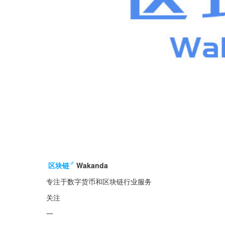
区块链
Wakanda
专注于数字货币和区块链行业服务
关注
一