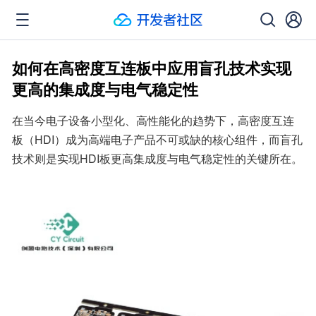
如何在高密度互连板中应用盲孔技术实现
更高的集成度与电气稳定性
在当今电子设备小型化、高性能化的趋势下，高密度互连
板（HDI）成为高端电子产品不可或缺的核心组件，而盲孔
技术则是实现HDI板更高集成度与电气稳定性的关键所在。