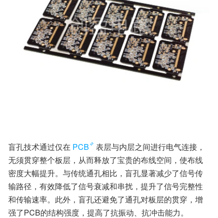
盲孔技术通过仅在
PCB
表层与内层之间进行电气连接，
无须贯穿整个板层，从而释放了宝贵的布线空间，使布线
密度大幅提升。与传统通孔相比，盲孔显著减少了信号传
输路径，有效降低了信号衰减和串扰，提升了信号完整性
和传输速率。此外，盲孔还避免了通孔对板层的贯穿，增
强了PCB的结构强度，提高了抗振动、抗冲击能力。