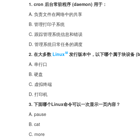
1. cron 后台常驻程序 (daemon) 用于：
A. 负责文件在网络中的共享
B. 管理打印子系统
C. 跟踪管理系统信息和错误
D. 管理系统日常任务的调度
2. 在大多数
Linux
发行版本中，以下哪个属于块设备 (block
A. 串行口
B. 硬盘
C. 虚拟终端
D. 打印机
3. 下面哪个Linux命令可以一次显示一页内容？
A. pause
B. cat
C. more