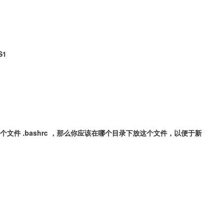
S1
文件 .bashrc ，那么你应该在哪个目录下放这个文件，以便于新