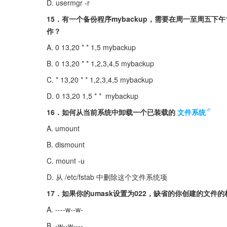
D. usermgr -r
15．有一个备份程序mybackup，需要在周一至周五下午
作？
A. 0 13,20 * * 1,5 mybackup
B. 0 13,20 * * 1,2,3,4,5 mybackup
C. * 13,20 * * 1,2,3,4,5 mybackup
D. 0 13,20 1,5 * *  mybackup
16．如何从当前系统中卸载一个已装载的
文件系统
A. umount
B. dismount
C. mount -u
D. 从 /etc/fstab 中删除这个文件系统项
17．如果你的umask设置为022，缺省的你创建的文件
A. ----w--w-
B. -w--w----