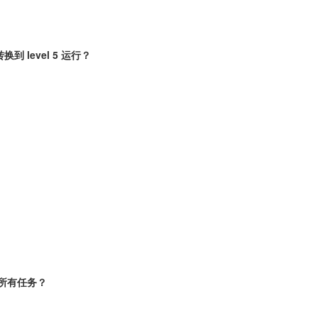
到 level 5 运行？
的所有任务？