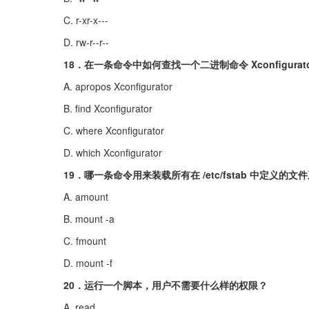
C. r-xr-x---
D. rw-r--r--
18．在一条命令中如何查找一个二进制命令 Xconfigurat
A. apropos Xconfigurator
B. find Xconfigurator
C. where Xconfigurator
D. which Xconfigurator
19．哪一条命令用来装载所有在 /etc/fstab 中定义的文
A. amount
B. mount -a
C. fmount
D. mount -f
20．运行一个脚本，用户不需要什么样的权限？
A. read