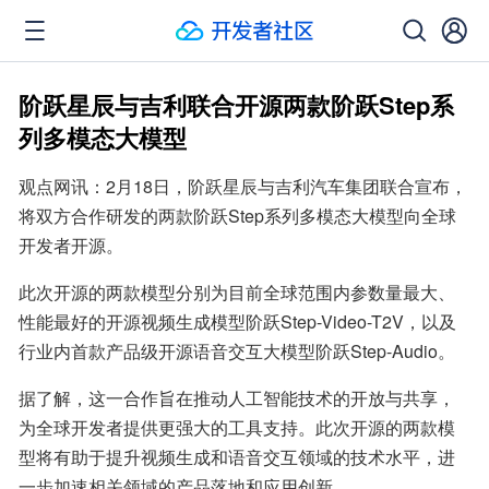
阶跃星辰与吉利联合开源两款阶跃Step系
列多模态大模型
观点网讯：2月18日，阶跃星辰与吉利汽车集团联合宣布，
将双方合作研发的两款阶跃Step系列多模态大模型向全球
开发者开源。
此次开源的两款模型分别为目前全球范围内参数量最大、
性能最好的开源视频生成模型阶跃Step-Video-T2V，以及
行业内首款产品级开源语音交互大模型阶跃Step-Audio。
据了解，这一合作旨在推动人工智能技术的开放与共享，
为全球开发者提供更强大的工具支持。此次开源的两款模
型将有助于提升视频生成和语音交互领域的技术水平，进
一步加速相关领域的产品落地和应用创新。