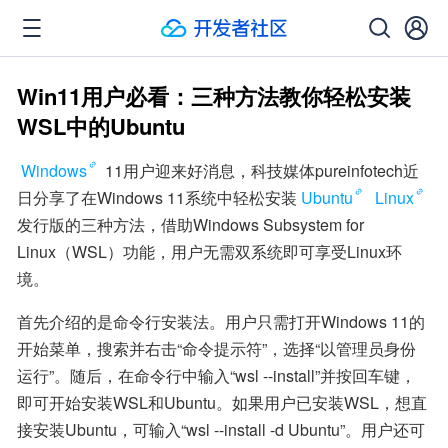
Win11用户必看：三种方法教你轻松安装
WSL中的Ubuntu
Windows
 11用户迎来好消息，科技媒体pureinfotech近
日分享了在Windows 11系统中轻松安装
Ubuntu
Linux
发行版的三种方法，借助Windows Subsystem for 
Linux（WSL）功能，用户无需双系统即可享受Linux环
境。
首先介绍的是命令行安装法。用户只需打开Windows 11的
开始菜单，搜索并右击“命令提示符”，选择“以管理员身份
运行”。随后，在命令行中输入“wsl --install”并按回车键，
即可开始安装WSL和Ubuntu。如果用户已安装WSL，想直
接安装Ubuntu，可输入“wsl --install -d Ubuntu”。用户还可