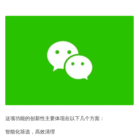
这项功能的创新性主要体现在以下几个方面：
智能化筛选，高效清理