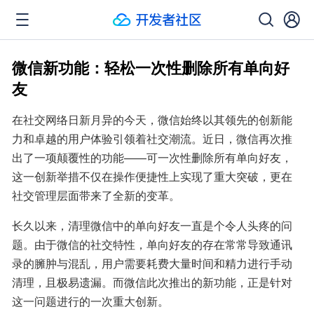
微信新功能：轻松一次性删除所有单向好
友
在社交网络日新月异的今天，微信始终以其领先的创新能
力和卓越的用户体验引领着社交潮流。近日，微信再次推
出了一项颠覆性的功能——可一次性删除所有单向好友，
这一创新举措不仅在操作便捷性上实现了重大突破，更在
社交管理层面带来了全新的变革。
长久以来，清理微信中的单向好友一直是个令人头疼的问
题。由于微信的社交特性，单向好友的存在常常导致通讯
录的臃肿与混乱，用户需要耗费大量时间和精力进行手动
清理，且极易遗漏。而微信此次推出的新功能，正是针对
这一问题进行的一次重大创新。