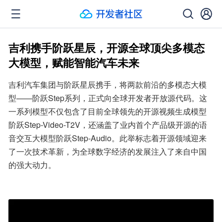
吉利携手阶跃星辰，开源全球顶尖多模态
大模型，赋能智能汽车未来
吉利汽车集团与阶跃星辰携手，将两款前沿的多模态大模
型——阶跃Step系列，正式向全球开发者开放源代码。这
一系列模型不仅包含了目前全球领先的开源视频生成模型
阶跃Step-Video-T2V，还涵盖了业内首个产品级开源的语
音交互大模型阶跃Step-Audio。此举标志着开源领域迎来
了一次技术革新，为全球数字经济的发展注入了来自中国
的强大动力。