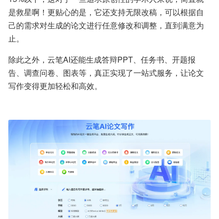
是救星啊！更贴心的是，它还支持无限改稿，可以根据自
己的需求对生成的论文进行任意修改和调整，直到满意为
止。
除此之外，云笔AI还能生成答辩PPT、任务书、开题报
告、调查问卷、图表等，真正实现了一站式服务，让论文
写作变得更加轻松和高效。