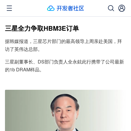
三星全力争取HBM3E订单
据韩媒报道，三星芯片部门的最高领导上周亲赴美国，拜
访了英伟达总部。
三星副董事长、DS部门负责人全永鉉此行携带了公司最新
的1b DRAM样品。