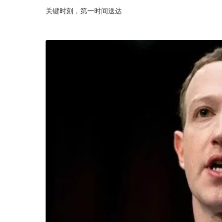
关键时刻，第一时间送达