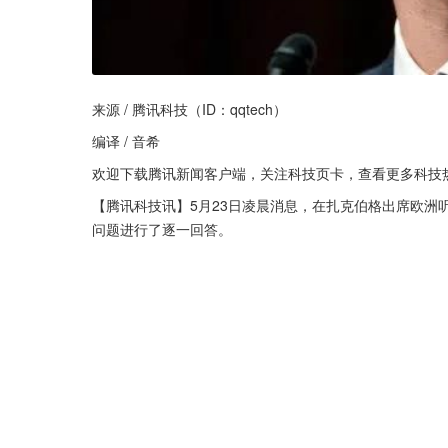
来源 / 腾讯科技（ID：qqtech）
编译 / 音希
欢迎下载腾讯新闻客户端，关注科技页卡，查看更多科技
【腾讯科技讯】5月23日凌晨消息，在扎克伯格出席欧洲
问题进行了逐一回答。