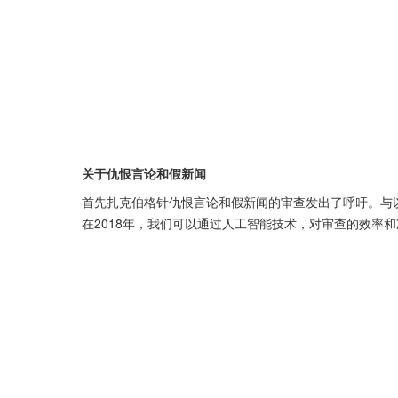
关于仇恨言论和假新闻
首先扎克伯格针仇恨言论和假新闻的审查发出了呼吁。与以往
在2018年，我们可以通过人工智能技术，对审查的效率