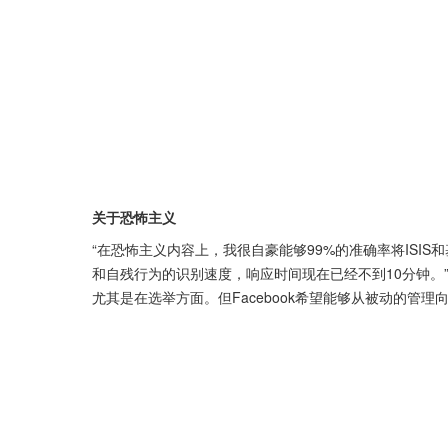
关于恐怖主义
“在恐怖主义内容上，我很自豪能够99%的准确率将ISIS和基
和自残行为的识别速度，响应时间现在已经不到10分钟。
尤其是在选举方面。但Facebook希望能够从被动的管理