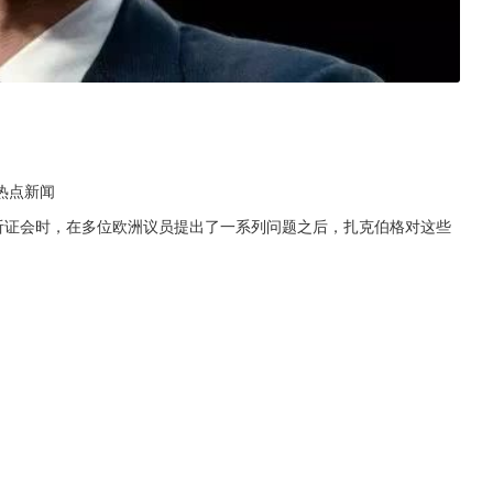
热点新闻
听证会时，在多位欧洲议员提出了一系列问题之后，扎克伯格对这些