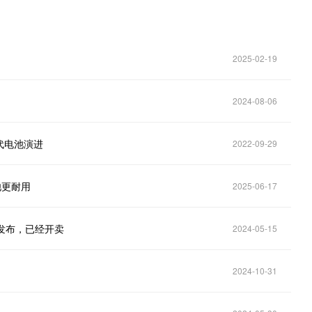
2025-02-19
2024-08-06
代电池演进
2022-09-29
池更耐用
2025-06-17
发布，已经开卖
2024-05-15
2024-10-31