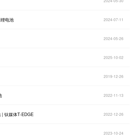
2024-05-30
属锂电池
2024-07-11
2024-05-26
2025-10-02
2019-12-26
池
2022-11-13
 钛媒体T-EDGE
2022-12-26
2023-10-24