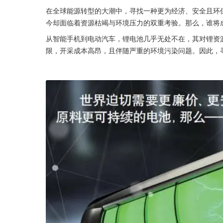
在全球能源转型的大潮中，寻找一种更为经济、安全且环
今却面临着资源枯竭与环境压力的双重考验。那么，谁将
从智能手机到电动汽车，锂电池几乎无处不在，其对锂资
限，开采成本高昂，且伴随严重的环境污染问题。因此，