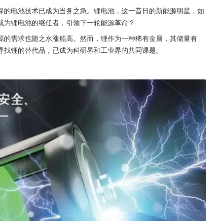
保的电池技术已成为当务之急。锂电池，这一昔日的新能源明星，如
成为锂电池的继任者，引领下一轮能源革命？
源的需求也随之水涨船高。然而，锂作为一种稀有金属，其储量有
寻找锂的替代品，已成为科研界和工业界的共同课题。