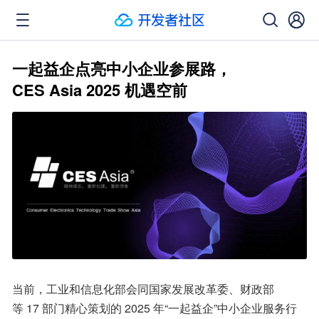
一起益企点亮中小企业参展路，
CES Asia 2025 机遇空前
当前，工业和信息化部会同国家发展改革委、财政部
等 17 部门精心策划的 2025 年“一起益企”中小企业服务行