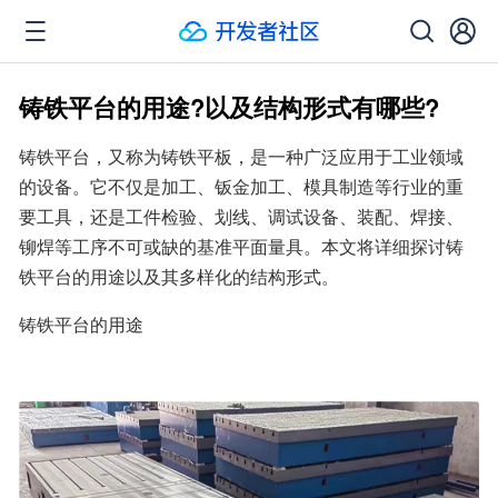
铸铁平台的用途?以及结构形式有哪些?
铸铁平台，又称为铸铁平板，是一种广泛应用于工业领域
的设备。它不仅是加工、钣金加工、模具制造等行业的重
要工具，还是工件检验、划线、调试设备、装配、焊接、
铆焊等工序不可或缺的基准平面量具。本文将详细探讨铸
铁平台的用途以及其多样化的结构形式。
铸铁平台的用途