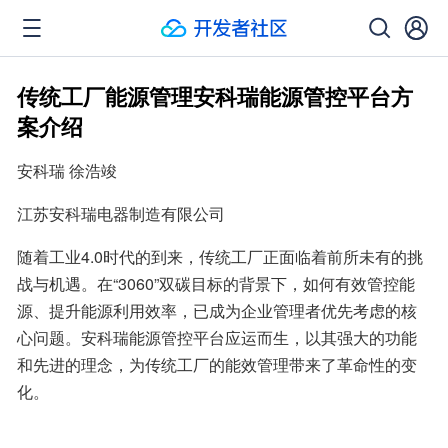
传统工厂能源管理安科瑞能源管控平台方
案介绍
安科瑞 徐浩竣
江苏安科瑞电器制造有限公司
随着工业4.0时代的到来，传统工厂正面临着前所未有的挑
战与机遇。在“3060”双碳目标的背景下，如何有效管控能
源、提升能源利用效率，已成为企业管理者优先考虑的核
心问题。安科瑞能源管控平台应运而生，以其强大的功能
和先进的理念，为传统工厂的能效管理带来了革命性的变
化。