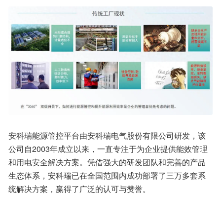
安科瑞能源管控平台由安科瑞电气股份有限公司研发，该
公司自2003年成立以来，一直专注于为企业提供能效管理
和用电安全解决方案。凭借强大的研发团队和完善的产品
生态体系，安科瑞已在全国范围内成功部署了三万多套系
统解决方案，赢得了广泛的认可与赞誉。