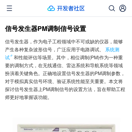
信号发生器PM调制信号设置
信号发生器，作为电子工程领域中不可或缺的仪器，能够
产生各种复杂波形信号，广泛应用于电路调试、
系统测
试
和性能评估等场景。其中，相位调制(PM)作为一种重
要的调制方式，在无线通信、雷达系统和导航系统等领域
扮演着关键角色。正确地设置信号发生器的PM调制参数，
对于模拟真实信号环境、验证系统性能至关重要。本文将
探讨信号发生器上PM调制信号的设置方法，旨在帮助工程
师更好地掌握该功能。