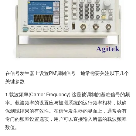
在信号发生器上设置PM调制信号，通常需要关注以下几个
关键参数：
1.载波频率(Carrier Frequency):这是被调制的基准信号的频
率。载波频率的设置应与被测系统的运行频率相符，以确
保测试结果的有效性。在信号发生器的界面上，通常会有
专门的频率设置选项，用户可以直接输入所需的载波频率
数值。