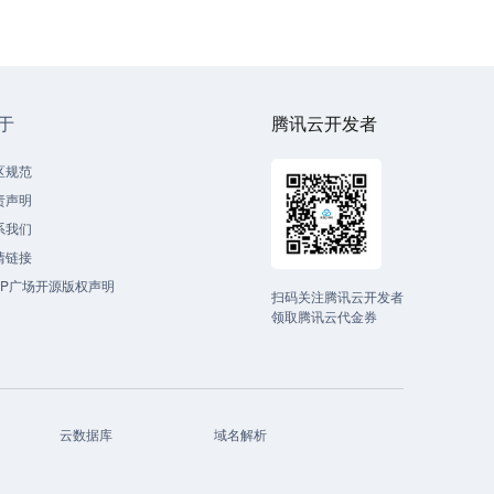
于
腾讯云开发者
区规范
责声明
系我们
情链接
CP广场开源版权声明
扫码关注腾讯云开发者
领取腾讯云代金券
云数据库
域名解析