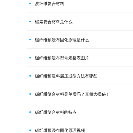
炭纤维复合材料
碳素复合材料是什么
碳纤维预浸布固化原理是什么
碳纤维预浸布型号规格表图片
碳纤维预浸料层压成型方法有哪些
碳纤维复合材料是单质吗？真相大揭秘！
碳纤维复合材料的特点
碳纤维预浸布固化原理视频