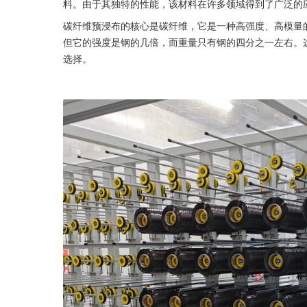
料。由于其独特的性能，该材料在许多领域得到了广泛的
碳纤维预浸布的核心是碳纤维，它是一种高强度、高模量
但它的强度是钢的几倍，而重量只有钢的四分之一左右。
选择。