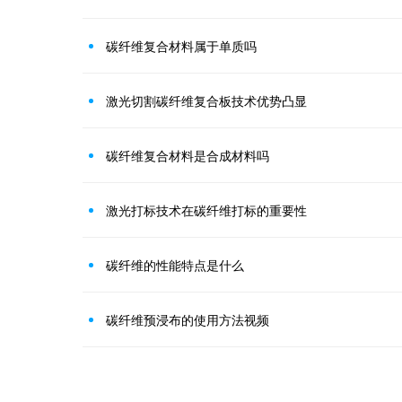
碳纤维复合材料属于单质吗
激光切割碳纤维复合板技术优势凸显
碳纤维复合材料是合成材料吗
激光打标技术在碳纤维打标的重要性
碳纤维的性能特点是什么
碳纤维预浸布的使用方法视频