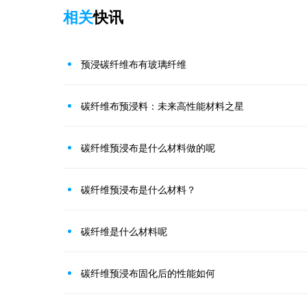
相关
快讯
预浸碳纤维布有玻璃纤维
碳纤维布预浸料：未来高性能材料之星
碳纤维预浸布是什么材料做的呢
碳纤维预浸布是什么材料？
碳纤维是什么材料呢
碳纤维预浸布固化后的性能如何