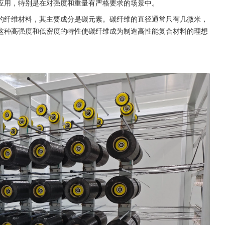
应用，特别是在对强度和重量有严格要求的场景中。
的纤维材料，其主要成分是碳元素。碳纤维的直径通常只有几微米，
这种高强度和低密度的特性使碳纤维成为制造高性能复合材料的理想