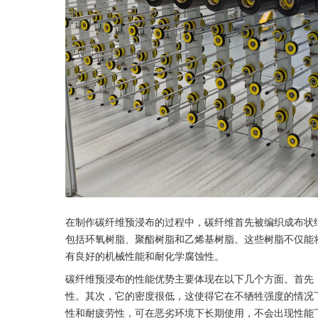
在制作碳纤维预浸布的过程中，碳纤维首先被编织成布状
包括环氧树脂、聚酯树脂和乙烯基树脂。这些树脂不仅能
有良好的机械性能和耐化学腐蚀性。
碳纤维预浸布的性能优势主要体现在以下几个方面。首先
性。其次，它的密度很低，这使得它在不牺牲强度的情况
性和耐疲劳性，可在恶劣环境下长期使用，不会出现性能