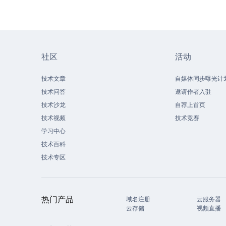
社区
活动
技术文章
自媒体同步曝光计
技术问答
邀请作者入驻
技术沙龙
自荐上首页
技术视频
技术竞赛
学习中心
技术百科
技术专区
热门产品
域名注册
云服务器
云存储
视频直播