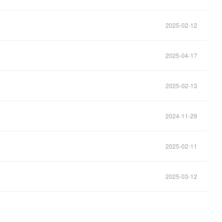
2025-02-12
2025-04-17
2025-02-13
2024-11-29
2025-02-11
2025-03-12