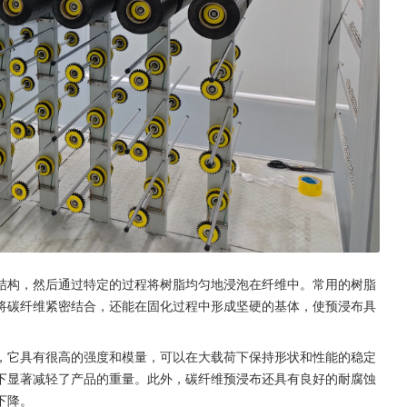
结构，然后通过特定的过程将树脂均匀地浸泡在纤维中。常用的树脂
将碳纤维紧密结合，还能在固化过程中形成坚硬的基体，使预浸布具
，它具有很高的强度和模量，可以在大载荷下保持形状和性能的稳定
下显著减轻了产品的重量。此外，碳纤维预浸布还具有良好的耐腐蚀
下降。