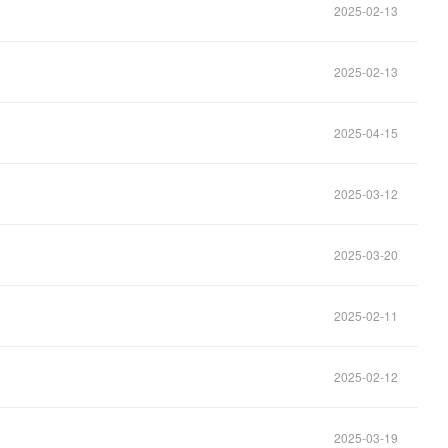
2025-02-13
2025-02-13
2025-04-15
2025-03-12
2025-03-20
2025-02-11
2025-02-12
2025-03-19