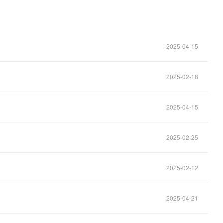
2025-04-15
2025-02-18
2025-04-15
2025-02-25
2025-02-12
2025-04-21