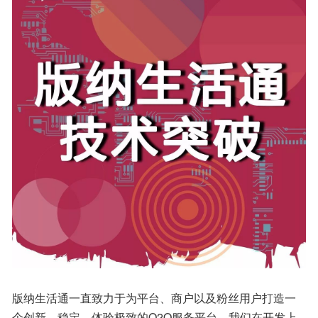
版纳生活通一直致力于为平台、商户以及粉丝用户打造一
个创新、稳定、体验极致的O2O服务平台。我们在开发上