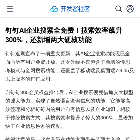
钉钉AI企业搜索全免费！搜索效率飙升
300%，还新增两大硬核功能
钉钉近期宣布了一项重大更新，其AI企业搜索功能现已全
面向所有用户免费开放。此次升级不仅包含了新增的慢思
考模式与全网搜索功能，还覆盖了移动端及桌面端7.6.45及
以上版本的钉钉应用。
自钉钉365会员权益推出后，AI企业搜索便凭借通义大模型
的强大能力，实现了自然语言查询信息的功能。它能够高
效整理和分析钉钉内的用户自有信息以及企业知识，相较
于传统搜索方式，其搜索效率提升了惊人的300%，显著加
快了企业信息检索的速度。
值得注意的是，此次升级在功能方面带来了两大突破。首