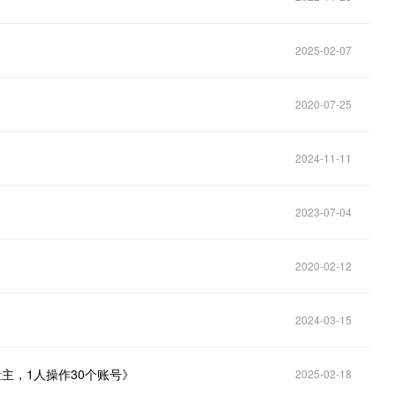
2025-02-07
2020-07-25
2024-11-11
2023-07-04
2020-02-12
？
2024-03-15
量主，1人操作30个账号》
2025-02-18