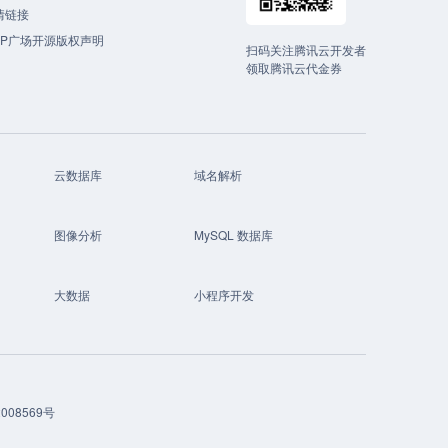
情链接
CP广场开源版权声明
扫码关注腾讯云开发者
领取腾讯云代金券
云数据库
域名解析
图像分析
MySQL 数据库
大数据
小程序开发
008569号