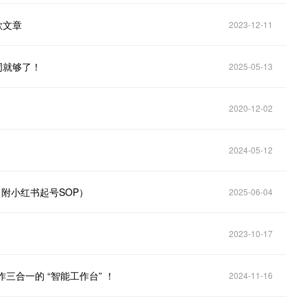
款文章
2023-12-11
词就够了！
2025-05-13
2020-12-02
2024-05-12
（附小红书起号SOP）
2025-06-04
2023-10-17
三合一的 “智能工作台” ！
2024-11-16