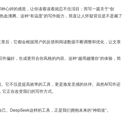
那种心碎的感觉，让你读着读着就忍不住泪目；而写一篇关于“创
热血沸腾。这种“有温度”的写作能力，简直让人怀疑背后是不是藏了
生成文章后，它都会根据用户的反馈和阅读数据不断调整和优化，让文章
作偏好，生成更符合你风格的内容。这种“越用越懂你”的体验，简
可能。它不仅是提高效率的工具，更是激发灵感的伙伴。虽然AI写作还
，它正在改变我们的写作方式。 
。DeepSeek这样的工具，正是我们拥抱未来的“神助攻”。 