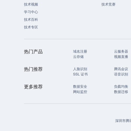
技术视频
技术竞赛
学习中心
技术百科
技术专区
热门产品
域名注册
云服务器
云存储
视频直播
热门推荐
人脸识别
腾讯会议
SSL 证书
语音识别
更多推荐
数据安全
负载均衡
网站监控
数据迁移
深圳市腾