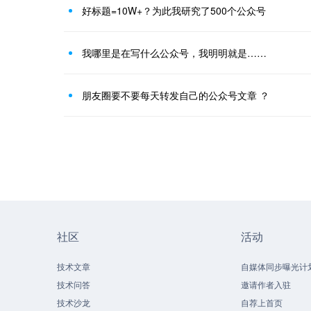
好标题=10W+？为此我研究了500个公众号
我哪里是在写什么公众号，我明明就是……
朋友圈要不要每天转发自己的公众号文章 ？
社区
活动
技术文章
自媒体同步曝光计
技术问答
邀请作者入驻
技术沙龙
自荐上首页