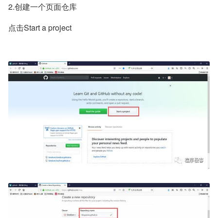
2.创建一个页面仓库
点击Start a project