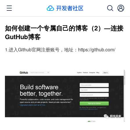
如何创建一个专属自己的博客（2）—连接
GutHub博客
1.进入Github官网注册账号，地址：https://github.com/