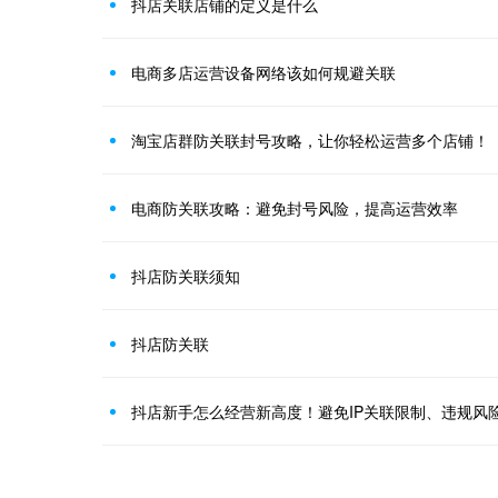
抖店关联店铺的定义是什么
电商多店运营设备网络该如何规避关联
淘宝店群防关联封号攻略，让你轻松运营多个店铺！
电商防关联攻略：避免封号风险，提高运营效率
抖店防关联须知
抖店防关联
抖店新手怎么经营新高度！避免IP关联限制、违规风