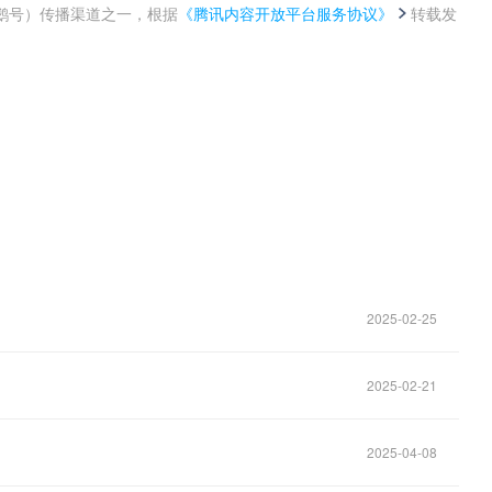
鹅号）传播渠道之一，根据
《腾讯内容开放平台服务协议》
转载发
。
2025-02-25
2025-02-21
2025-04-08