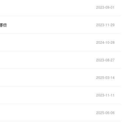
2023-09-01
哪些
2023-11-29
2024-10-28
2023-08-27
2025-03-14
2023-11-11
2025-06-06