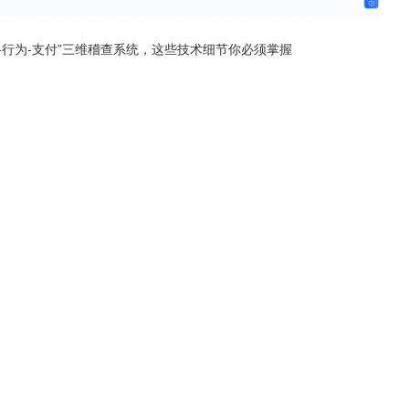
备-行为-支付”三维稽查系统，这些技术细节你必须掌握