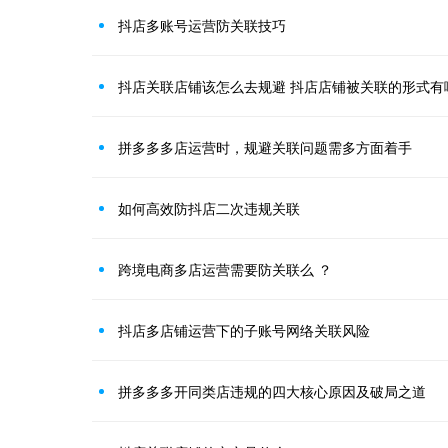
抖店多账号运营防关联技巧
抖店关联店铺该怎么去规避 抖店店铺被关联的形式有
拼多多多店运营时，规避关联问题需多方面着手
如何高效防抖店二次违规关联
跨境电商多店运营需要防关联么 ？
抖店多店铺运营下的子账号网络关联风险
拼多多多开同类店违规的四大核心原因及破局之道