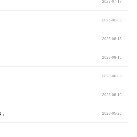
2023-07-17
2025-02-06
2023-08-18
2023-09-15
2023-06-08
2023-06-10
险，
2023-05-26