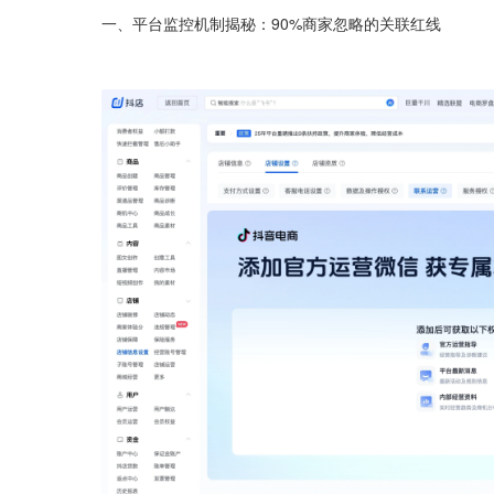
一、平台监控机制揭秘：90%商家忽略的关联红线