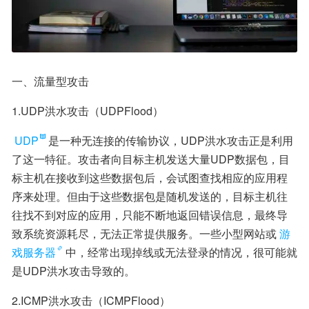
一、流量型攻击
1.UDP洪水攻击（UDPFlood）
UDP
是一种无连接的传输协议，UDP洪水攻击正是利用
了这一特征。攻击者向目标主机发送大量UDP数据包，目
标主机在接收到这些数据包后，会试图查找相应的应用程
序来处理。但由于这些数据包是随机发送的，目标主机往
往找不到对应的应用，只能不断地返回错误信息，最终导
致系统资源耗尽，无法正常提供服务。一些小型网站或
游
戏服务器
中，经常出现掉线或无法登录的情况，很可能就
是UDP洪水攻击导致的。
2.ICMP洪水攻击（ICMPFlood）