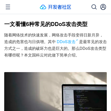
一文看懂6种常见的DDoS攻击类型
随着网络技术的快速发展，网络攻击手段变得日新月异，
造成的危害也与日俱增。其中
DDoS攻击
是最常见的攻击
方式之一，造成的破坏力也是巨大的。那么DDoS攻击类型
有哪些呢？本文国科云对此做下简单介绍。