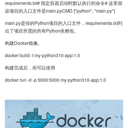
requirements.txt# 指定容器启动时默认执行的命令# 这里假
设项目的入口文件是main.pyCMD ["python", "main.py"]
main.py是你的Python项目的入口文件，requirements.txt列
出了项目所需的所有Python依赖包。
构建Docker镜像。
docker build -t my-python310-app:1.0
构建完成后，你可以使用
docker run -d -p 5000:5000 my-python310-app:1.0