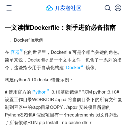
一文读懂Dockerfile：新手进阶必备指南
一、Dockerfile示例
在
容器
化的世界里，Dockerfile 可是个相当关键的角色。
简单来说，Dockerfile 是一个文本文件，包含了一系列的指
令，这些指令用于自动化构建 
Docker
 镜像。
构建python3.10 docker镜像示例：
# 使用官方的
Python
 3.10基础镜像FROM python:3.10# 
设置工作目录WORKDIR /app# 将当前目录下的所有文件复
制到容器中的/app目录COPY . /app# 安装项目所需的
Python依赖包# 假设项目有一个requirements.txt文件列出
了所有依赖RUN pip install --no-cache-dir -r 