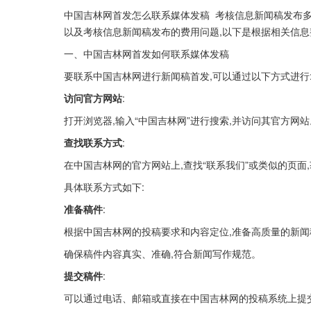
中国吉林网首发怎么联系媒体发稿  考核信息新闻稿发布
以及考核信息新闻稿发布的费用问题,以下是根据相关信息
一、中国吉林网首发如何联系媒体发稿
要联系中国吉林网进行新闻稿首发,可以通过以下方式进行
访问官方网站
:
打开浏览器,输入“中国吉林网”进行搜索,并访问其官方网站
查找联系方式
:
在中国吉林网的官方网站上,查找“联系我们”或类似的页面
具体联系方式如下:
准备稿件
:
根据中国吉林网的投稿要求和内容定位,准备高质量的新闻
确保稿件内容真实、准确,符合新闻写作规范。
提交稿件
:
可以通过电话、邮箱或直接在中国吉林网的投稿系统上提