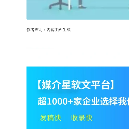
作者声明：内容由AI生成