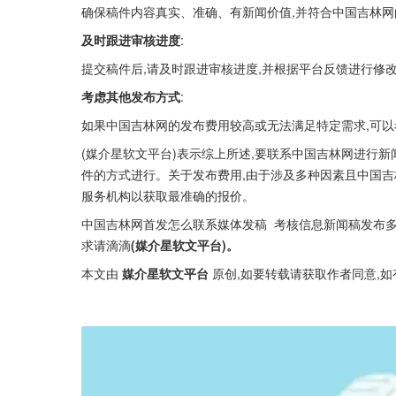
确保稿件内容真实、准确、有新闻价值,并符合中国吉林
及时跟进审核进度
:
提交稿件后,请及时跟进审核进度,并根据平台反馈进行修
考虑其他发布方式
:
如果中国吉林网的发布费用较高或无法满足特定需求,可
(媒介星软文平台)表示综上所述,要联系中国吉林网进行
件的方式进行。关于发布费用,由于涉及多种因素且中国吉
服务机构以获取最准确的报价。
中国吉林网首发怎么联系媒体发稿  考核信息新闻稿发布
求请滴滴
(媒介星软文平台)。
本文由 
媒介星软文平台
 原创,如要转载请获取作者同意,如