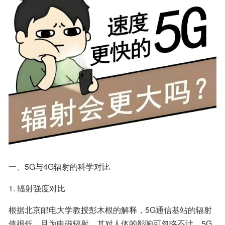
一、5G与4G辐射的科学对比
1. 辐射强度对比
根据北京邮电大学教授彭木根的解释，5G通信基站的辐射
值很低，且为电磁辐射，其对人体的影响可忽略不计。5G