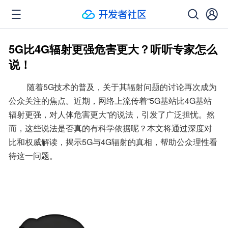
5G比4G辐射更强危害更大？听听专家怎么
说！
         随着5G技术的普及，关于其辐射问题的讨论再次成为
公众关注的焦点。近期，网络上流传着“5G基站比4G基站
辐射更强，对人体危害更大”的说法，引发了广泛担忧。然
而，这些说法是否真的有科学依据呢？本文将通过深度对
比和权威解读，揭示5G与4G辐射的真相，帮助公众理性看
待这一问题。