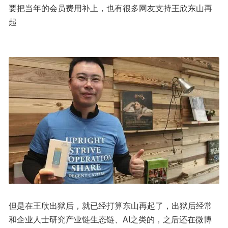
要把当年的会员费用补上，也有很多网友支持王欣东山再
起
但是在王欣出狱后，就已经打算东山再起了，出狱后经常
和企业人士研究产业链生态链、AI之类的，之后还在微博