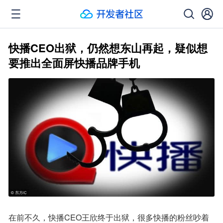
快播CEO出狱，仍然想东山再起，疑似想
要推出全面屏快播品牌手机
在前不久，快播CEO王欣终于出狱，很多快播的粉丝吵着