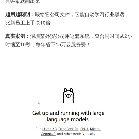
完答案就蹦出来
越用越聪明
：喂给它公司文件，它能自动学习行业黑话，
比新员工上手快10倍
真实案例
：深圳某外贸公司用这套系统，查合同时间从2小
时缩至10秒，每年省下15万云服务费！