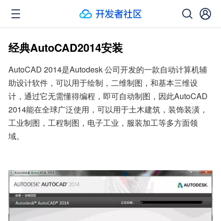
经典AutoCAD2014安装
AutoCAD 2014是Autodesk 公司开发的一款自动计算机辅
助设计软件，可以用于绘制，二维制图，和基本三维设
计，通过它无需懂得编程，即可自动制图，因此AutoCAD 
2014能在全球广泛使用，可以用于土木建筑，装饰装潢，
工业制图，工程制图，电子工业，服装加工等多方面领
域。