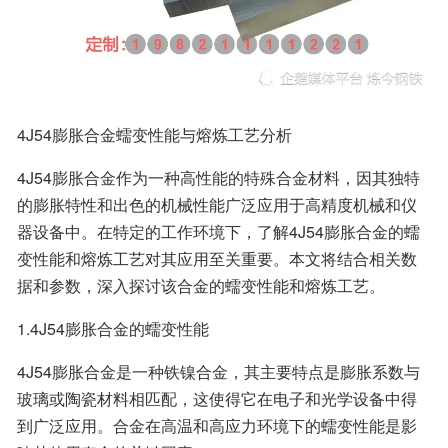
4J54膨胀合金蠕变性能与熔炼工艺分析
4J54膨胀合金作为一种高性能的特殊合金材料，因其独特
的膨胀特性和出色的机械性能广泛应用于高精度机械和仪
器设备中。在特定的工作环境下，了解4J54膨胀合金的蠕
变性能和熔炼工艺对其应用至关重要。本文将结合相关数
据和参数，深入探讨该合金的蠕变性能和熔炼工艺。
1.4J54膨胀合金的蠕变性能
4J54膨胀合金是一种铁镍合金，其主要特点是膨胀系数与
玻璃或陶瓷材料相匹配，这使得它在电子和光学设备中得
到广泛应用。合金在高温和高应力环境下的蠕变性能是影