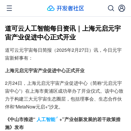
道可云人工智能每日资讯｜上海元启元宇
宙产业促进中心正式开业
道可云元宇宙每日简报（2025年2月27日）讯，今日元宇
宙新鲜事有：
上海元启元宇宙产业促进中心正式开业
2月24日，上海元启元宇宙产业促进中心（简称“元启元宇
宙中心”）在上海市黄浦区成功举办了开业仪式。该中心致
力于构建三大元宇宙生态圈层，包括理事会、生态合作伙
伴和“MetaNow元启+”沙龙。
《中山市推进“
人工智能
+”产业创新发展的若干政策措
施》发布