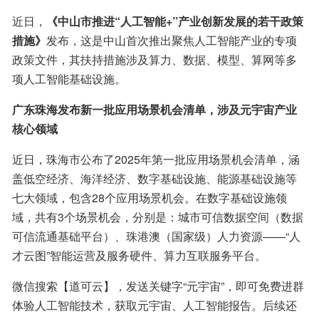
近日，
《中山市推进“人工智能+”产业创新发展的若干政策
措施》
发布，这是中山首次推出聚焦人工智能产业的专项
政策文件，其扶持措施涉及算力、数据、模型、算网等多
项人工智能基础设施。
广东珠海发布新一批应用场景机会清单，涉及元宇宙产业
核心领域
近日，珠海市公布了2025年第一批应用场景机会清单，涵
盖低空经济、海洋经济、数字基础设施、能源基础设施等
七大领域，包含28个应用场景机会。在数字基础设施领
域，共有3个场景机会，分别是：城市可信数据空间（数据
可信流通基础平台）、珠港澳（国家级）人力资源——“人
才云图”智能运营及服务硬件、算力互联服务平台。
微信搜索【道可云】，发送关键字“元宇宙”，即可免费进群
体验人工智能技术，获取元宇宙、人工智能报告。后续还