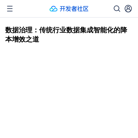
数据治理：传统行业数据集成智能化的降
本增效之道