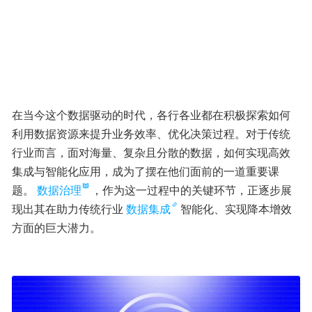
在当今这个数据驱动的时代，各行各业都在积极探索如何
利用数据资源来提升业务效率、优化决策过程。对于传统
行业而言，面对海量、复杂且分散的数据，如何实现高效
集成与智能化应用，成为了摆在他们面前的一道重要课
题。
数据治理
，作为这一过程中的关键环节，正逐步展
现出其在助力传统行业
数据集成
智能化、实现降本增效
方面的巨大潜力。