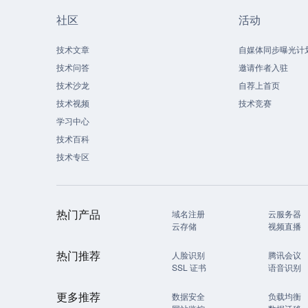
社区
活动
技术文章
自媒体同步曝光计
技术问答
邀请作者入驻
技术沙龙
自荐上首页
技术视频
技术竞赛
学习中心
技术百科
技术专区
热门产品
域名注册
云服务器
云存储
视频直播
热门推荐
人脸识别
腾讯会议
SSL 证书
语音识别
更多推荐
数据安全
负载均衡