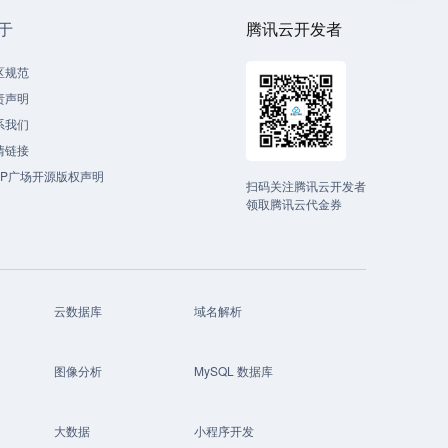
于
腾讯云开发者
区规范
责声明
系我们
情链接
CP广场开源版权声明
扫码关注腾讯云开发者
领取腾讯云代金券
云数据库
域名解析
图像分析
MySQL 数据库
大数据
小程序开发