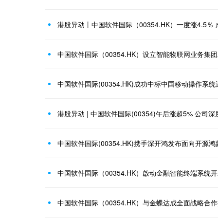
中国软件国际（00354.HK）设立智能物联网业务集团
中国软件国际(00354.HK)成功中标中国移动操作系
中国软件国际（00354.HK）啟动金融智能终端系统
中国软件国际（00354.HK）与金蝶达成全面战略合