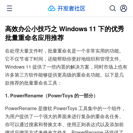
高效办公小技巧之 Windows 11 下的优秀
批量重命名应用推荐
在处理大量文件时，批量重命名是一个非常实用的功能。
它不仅节省了时间，还能帮助你更好地组织和管理文件。
Windows 11 提供了一些内置的解决方案，同时市场上也有
许多第三方软件能够提供更高级的重命名功能。以下是几
款推荐的批量重命名工具：
1. PowerRename（PowerToys 的一部分）
PowerRename 是微软 PowerToys 工具集中的一个组件，
为用户提供了一个强大的界面来进行复杂的重命名任务。
你可以通过搜索和替换文本、使用正则表达式以及添加前
缀或后缀等方式来修改文件名。PowerRename 还提供了