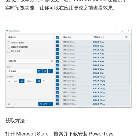
实时预览功能，让你可以在应用更改之前查看效果。
获取方法：
打开 Microsoft Store，搜索并下载安装 PowerToys。