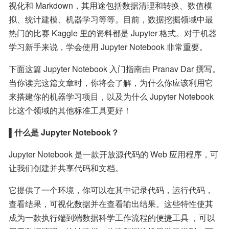
视化和 Markdown，其用途包括数据清理和转换、数值模
拟、统计建模、机器学习等等。目前，数据挖掘领域中最
热门的比赛 Kaggle 里的资料都是 Jupyter 格式。对于机器
学习新手来说，学会使用 Jupyter Notebook 非常重要。
下面这篇 Jupyter Notebook 入门指南由 Pranav Dar 撰写。
当你读完这篇文章时，你将会了解，为什么你应该利用它
来搭建你的机器学习项目，以及为什么 Jupyter Notebook 
比这个领域的其他标准工具更好！
▌什么是 Jupyter Notebook？
Jupyter Notebook 是一款开放源代码的 Web 应用程序，可
让我们创建并共享代码和文档。
它提供了一个环境，你可以在其中记录代码，运行代码，
查看结果，可视化数据并在查看输出结果。这些特性使其
成为一款执行端到端数据科学工作流程的便捷工具 ，可以