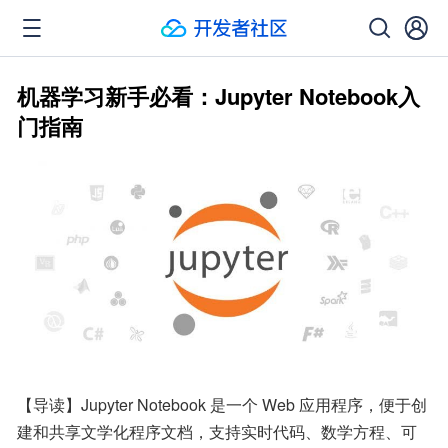
机器学习新手必看：Jupyter Notebook入
门指南
【导读】Jupyter Notebook 是一个 Web 应用程序，便于创
建和共享文学化程序文档，支持实时代码、数学方程、可