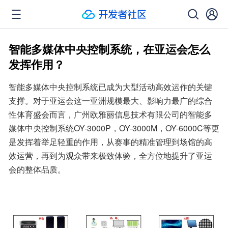
智能多媒体中央控制系统，在亚运会怎么
发挥作用？
智能多媒体中央控制系统已成为大型活动高效运作的关键
支撑。对于亚运会这一亚洲规模最大、影响力最广的综合
性体育盛会而言，广州欧雅丽信息技术有限公司的智能多
媒体中央控制系统OY-3000P，OY-3000M，OY-6000C等更
是发挥着举足轻重的作用，从赛事的精准管理到场馆的高
效运营，再到为观众带来极致体验，全方位地提升了亚运
会的整体品质。