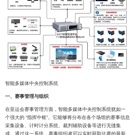
智能多媒体中央控制系统
一、赛事管理与组织
在亚运会赛事管理方面，智能多媒体中央控制系统犹如一
个强大的 “指挥中枢”。它能够将分布在各个场馆的赛事信息
采集设备、计时计分系统、裁判辅助设备等进行无缝集
成。通过这一系统，赛事组织者可以实时获取比赛的最新