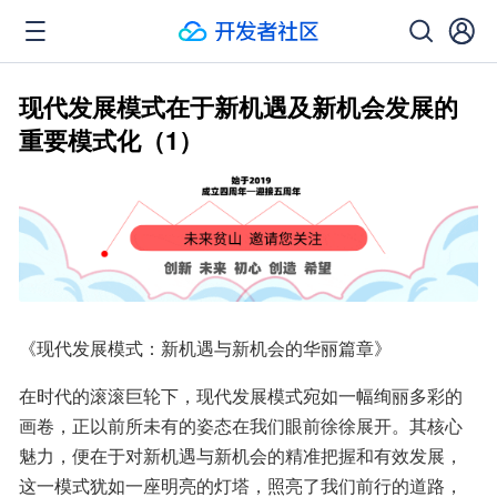
现代发展模式在于新机遇及新机会发展的
重要模式化（1）
《现代发展模式：新机遇与新机会的华丽篇章》
在时代的滚滚巨轮下，现代发展模式宛如一幅绚丽多彩的
画卷，正以前所未有的姿态在我们眼前徐徐展开。其核心
魅力，便在于对新机遇与新机会的精准把握和有效发展，
这一模式犹如一座明亮的灯塔，照亮了我们前行的道路，